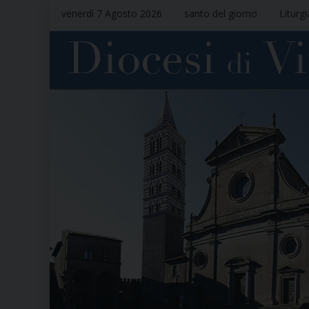
venerdì 7 Agosto 2026
santo del giorno
Liturg