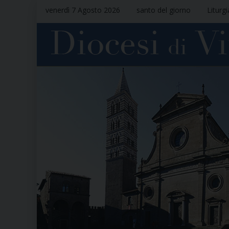
venerdì 7 Agosto 2026
santo del giorno
Liturg