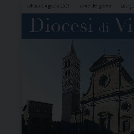
sabato 8 Agosto 2026
santo del giorno
Liturgi