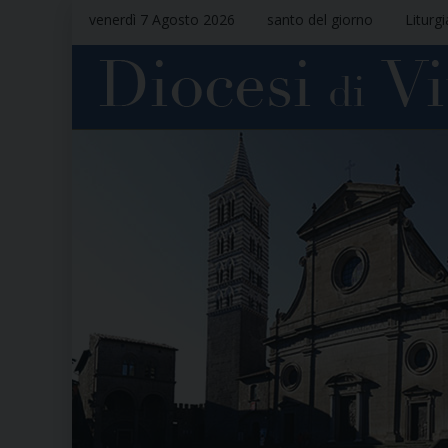
venerdì 7 Agosto 2026
santo del giorno
Liturg