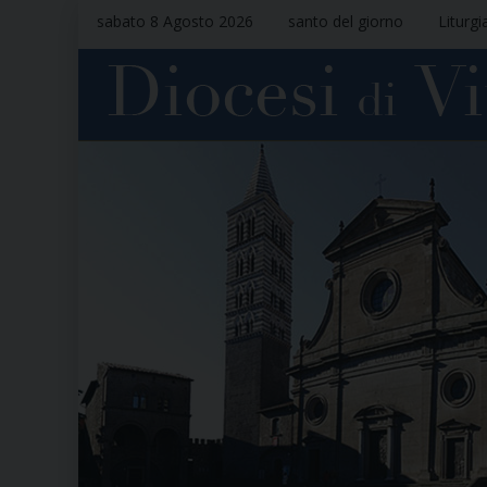
sabato 8 Agosto 2026
santo del giorno
Liturgi