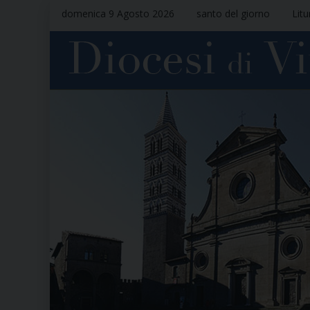
domenica 9 Agosto 2026
santo del giorno
Litu