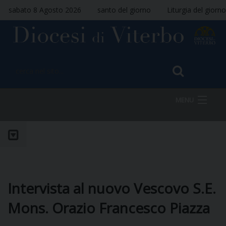
sabato 8 Agosto 2026
santo del giorno
Liturgia del giorno
MENU
HOME
VESCOVO
Intervista al nuovo Vescovo S.E.
Mons. Orazio Francesco Piazza
DIOCESI