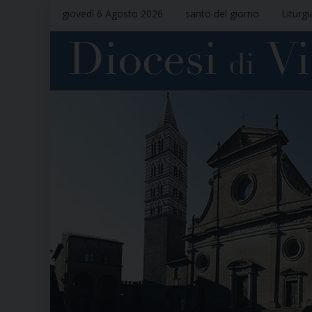
giovedì 6 Agosto 2026
santo del giorno
Liturgi