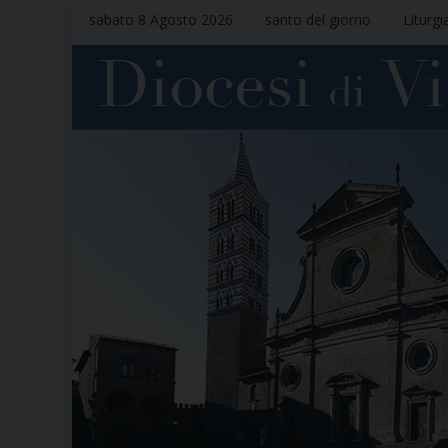
sabato 8 Agosto 2026
santo del giorno
Liturgi