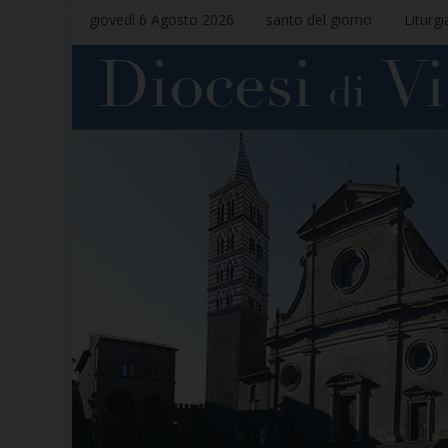
giovedì 6 Agosto 2026
santo del giorno
Liturgi