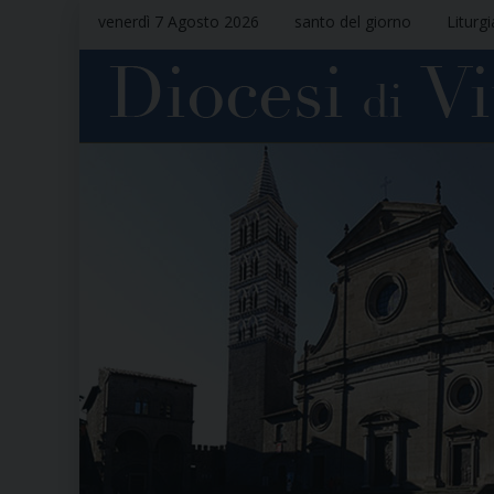
venerdì 7 Agosto 2026
santo del giorno
Liturg