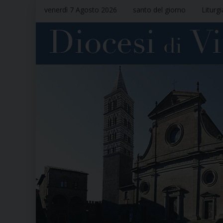
venerdì 7 Agosto 2026
santo del giorno
Liturg