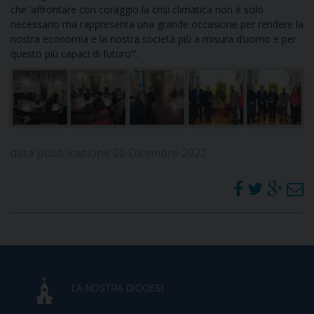
che ‘affrontare con coraggio la crisi climatica non è solo
necessario ma rappresenta una grande occasione per rendere la
nostra economia e la nostra società più a misura d’uomo e per
questo più capaci di futuro’”.
data pubblicazione 20 Dicembre 2022
LA NOSTRA DIOCESI