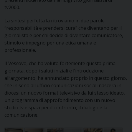
presenti moderato da Pierluigi Vito giornalista di
tv2000.
La sintesi perfetta la ritroviamo in due parole
“responsabilità e prendersi cura” che diventano per il
giornalista e per chi decide di diventare comunicatore,
stimolo e impegno per una etica umana e
professionale.
Il Vescovo, che ha voluto fortemente questa prima
giornata, dopo i saluti iniziali e l’introduzione
all’argomento, ha annunciato proprio in questo giorno,
che in seno all’ufficio comunicazioni sociali nascerà in
diocesi un nuovo format televisivo da lui stesso ideato,
un programma di approfondimento con un nuovo
studio tv e spazi per il confronto, il dialogo e la
comunicazione.