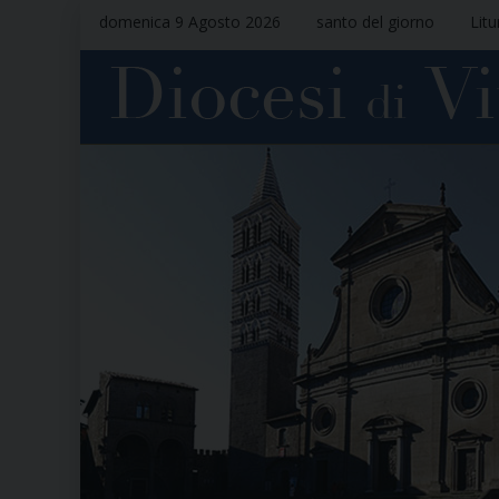
domenica 9 Agosto 2026
santo del giorno
Litu