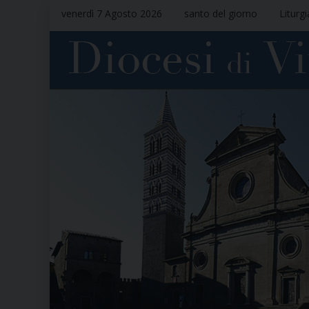
venerdì 7 Agosto 2026
santo del giorno
Liturg