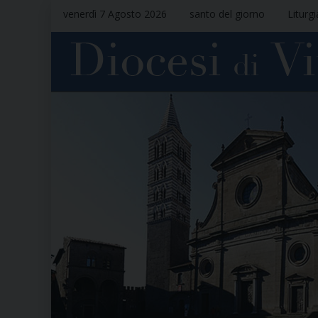
venerdì 7 Agosto 2026
santo del giorno
Liturg