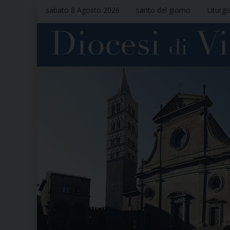
sabato 8 Agosto 2026
santo del giorno
Liturgi