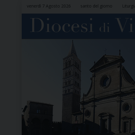
venerdì 7 Agosto 2026
santo del giorno
Liturg