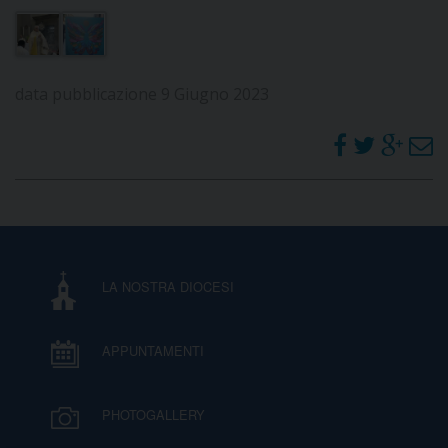
data pubblicazione 9 Giugno 2023
LA NOSTRA DIOCESI
APPUNTAMENTI
PHOTOGALLERY