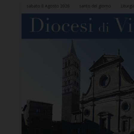
sabato 8 Agosto 2026
santo del giorno
Liturgi