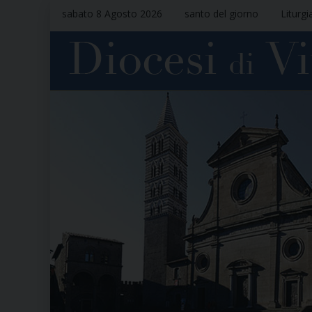
sabato 8 Agosto 2026
santo del giorno
Liturgi