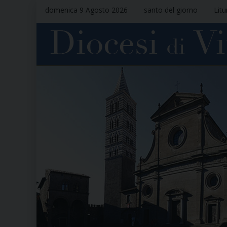
domenica 9 Agosto 2026
santo del giorno
Litu