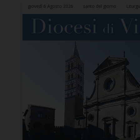
giovedì 6 Agosto 2026
santo del giorno
Liturgi