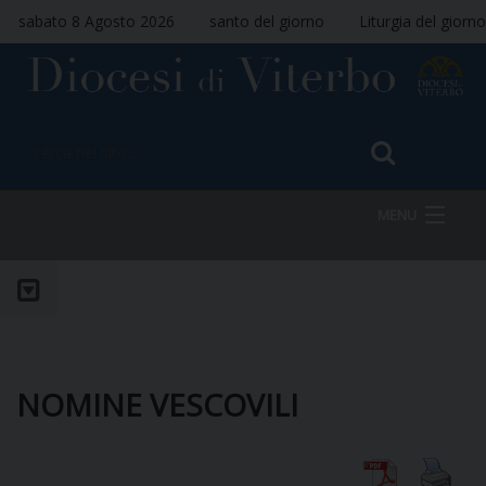
sabato 8 Agosto 2026
santo del giorno
Liturgia del giorno
MENU
HOME
VESCOVO
NOMINE VESCOVILI
DIOCESI