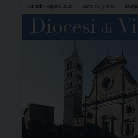
venerdì 7 Agosto 2026
santo del giorno
Liturg