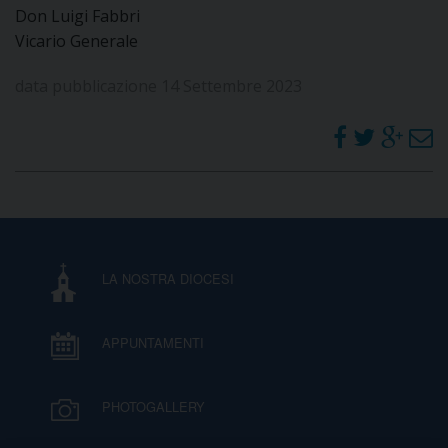
Don Luigi Fabbri
Vicario Generale
data pubblicazione 14 Settembre 2023
LA NOSTRA DIOCESI
APPUNTAMENTI
PHOTOGALLERY