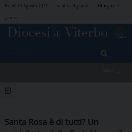
lunedì 10 Agosto 2026
santo del giorno
Liturgia del
giorno
MENU
HOME
VESCOVO
Santa Rosa è di tutti? Un