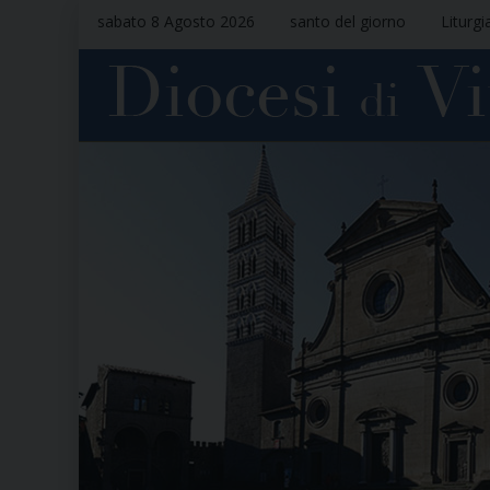
sabato 8 Agosto 2026
santo del giorno
Liturgi