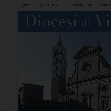
giovedì 6 Agosto 2026
santo del giorno
Liturgi