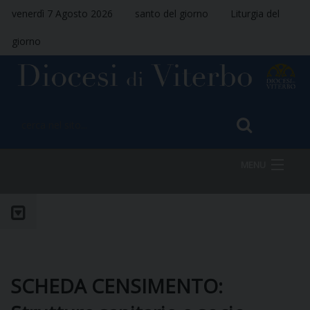
venerdì 7 Agosto 2026
santo del giorno
Liturgia del
giorno
MENU
HOME
VESCOVO
SCHEDA CENSIMENTO: