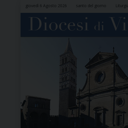
giovedì 6 Agosto 2026
santo del giorno
Liturgi