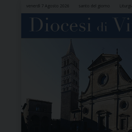
venerdì 7 Agosto 2026
santo del giorno
Liturg