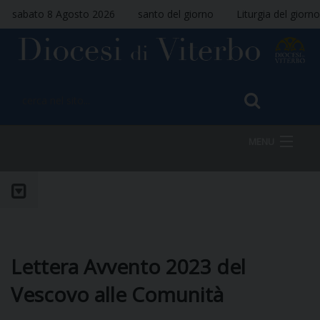
sabato 8 Agosto 2026
santo del giorno
Liturgia del giorno
MENU
HOME
VESCOVO
Lettera Avvento 2023 del
Vescovo alle Comunità
DIOCESI