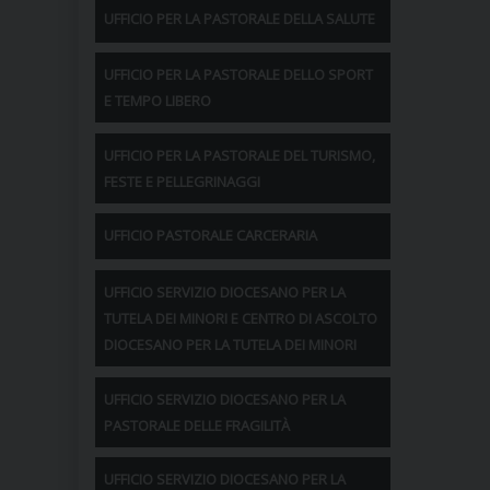
UFFICIO PER LA PASTORALE DELLA SALUTE
UFFICIO PER LA PASTORALE DELLO SPORT
E TEMPO LIBERO
UFFICIO PER LA PASTORALE DEL TURISMO,
FESTE E PELLEGRINAGGI
UFFICIO PASTORALE CARCERARIA
UFFICIO SERVIZIO DIOCESANO PER LA
TUTELA DEI MINORI E CENTRO DI ASCOLTO
DIOCESANO PER LA TUTELA DEI MINORI
UFFICIO SERVIZIO DIOCESANO PER LA
PASTORALE DELLE FRAGILITÀ
UFFICIO SERVIZIO DIOCESANO PER LA