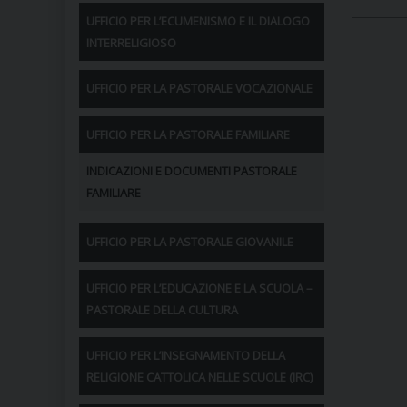
UFFICIO PER L’ECUMENISMO E IL DIALOGO
INTERRELIGIOSO
UFFICIO PER LA PASTORALE VOCAZIONALE
UFFICIO PER LA PASTORALE FAMILIARE
INDICAZIONI E DOCUMENTI PASTORALE
FAMILIARE
UFFICIO PER LA PASTORALE GIOVANILE
UFFICIO PER L’EDUCAZIONE E LA SCUOLA –
PASTORALE DELLA CULTURA
UFFICIO PER L’INSEGNAMENTO DELLA
RELIGIONE CATTOLICA NELLE SCUOLE (IRC)