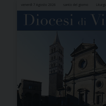
venerdì 7 Agosto 2026
santo del giorno
Liturg