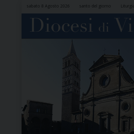
sabato 8 Agosto 2026
santo del giorno
Liturgi