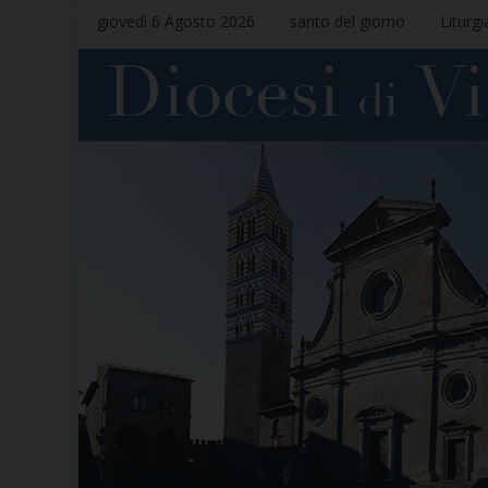
giovedì 6 Agosto 2026
santo del giorno
Liturgi