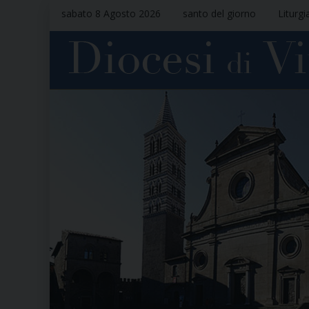
sabato 8 Agosto 2026
santo del giorno
Liturgi