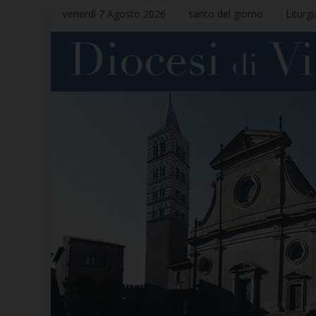
venerdì 7 Agosto 2026
santo del giorno
Liturg