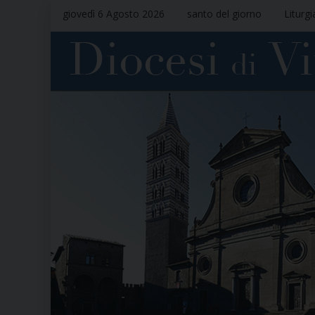
giovedì 6 Agosto 2026
santo del giorno
Liturgi