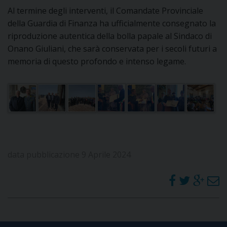
Al termine degli interventi, il Comandate Provinciale
della Guardia di Finanza ha ufficialmente consegnato la
riproduzione autentica della bolla papale al Sindaco di
Onano Giuliani, che sarà conservata per i secoli futuri a
memoria di questo profondo e intenso legame.
data pubblicazione 9 Aprile 2024