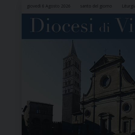
giovedì 6 Agosto 2026
santo del giorno
Liturgi