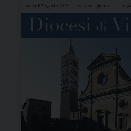
venerdì 7 Agosto 2026
santo del giorno
Liturg