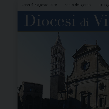
venerdì 7 Agosto 2026
santo del giorno
Liturg