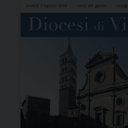
venerdì 7 Agosto 2026
santo del giorno
Liturg