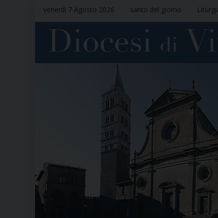
venerdì 7 Agosto 2026
santo del giorno
Liturg