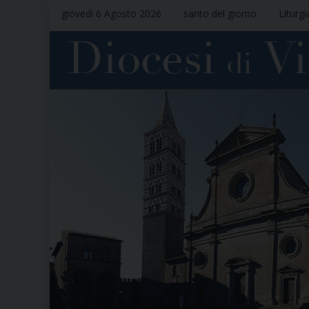
giovedì 6 Agosto 2026
santo del giorno
Liturgi