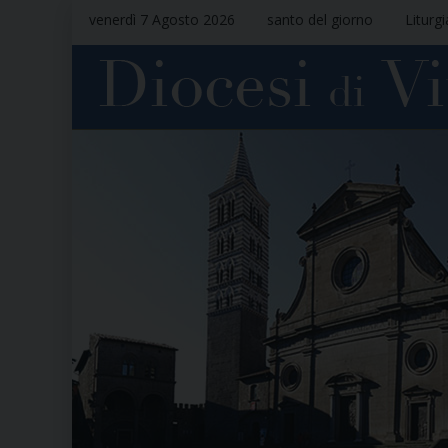
venerdì 7 Agosto 2026
santo del giorno
Liturg