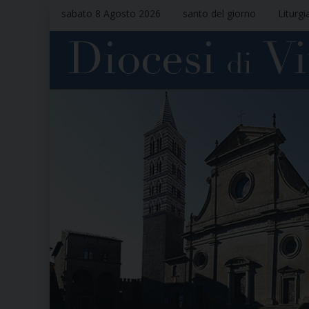
sabato 8 Agosto 2026
santo del giorno
Liturgi