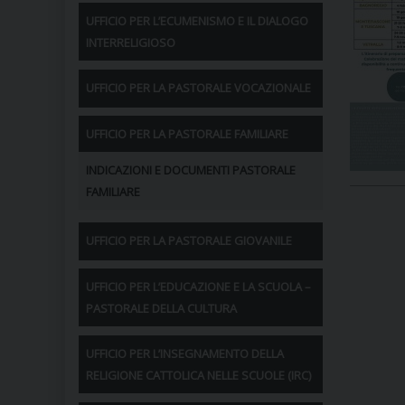
UFFICIO PER L’ECUMENISMO E IL DIALOGO
INTERRELIGIOSO
UFFICIO PER LA PASTORALE VOCAZIONALE
UFFICIO PER LA PASTORALE FAMILIARE
INDICAZIONI E DOCUMENTI PASTORALE
FAMILIARE
UFFICIO PER LA PASTORALE GIOVANILE
UFFICIO PER L’EDUCAZIONE E LA SCUOLA –
PASTORALE DELLA CULTURA
UFFICIO PER L’INSEGNAMENTO DELLA
RELIGIONE CATTOLICA NELLE SCUOLE (IRC)