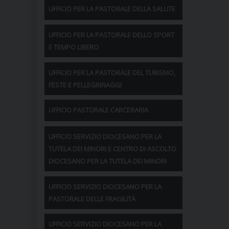
UFFICIO PER LA PASTORALE DELLA SALUTE
UFFICIO PER LA PASTORALE DELLO SPORT
E TEMPO LIBERO
UFFICIO PER LA PASTORALE DEL TURISMO,
FESTE E PELLEGRINAGGI
UFFICIO PASTORALE CARCERARIA
UFFICIO SERVIZIO DIOCESANO PER LA
TUTELA DEI MINORI E CENTRO DI ASCOLTO
DIOCESANO PER LA TUTELA DEI MINORI
UFFICIO SERVIZIO DIOCESANO PER LA
PASTORALE DELLE FRAGILITÀ
UFFICIO SERVIZIO DIOCESANO PER LA