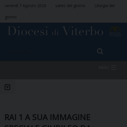
venerdì 7 Agosto 2026
santo del giorno
Liturgia del
giorno
MENU
HOME
VESCOVO
RAI 1 A SUA IMMAGINE