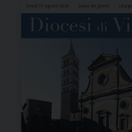
lunedì 10 Agosto 2026
santo del giorno
Liturgi